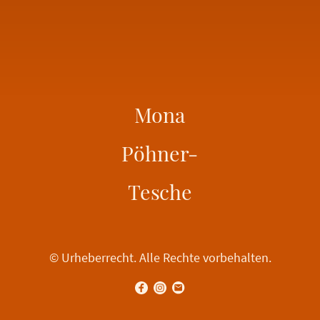
Mona
Pöhner-
Tesche
© Urheberrecht. Alle Rechte vorbehalten.